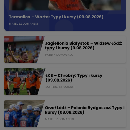
Termalica – Warta: Typy i kursy (09.08.2026)
MATEUSZ DOMANSKI
Jagiellonia Białystok – Widzew Łódź:
typy i kursy (9.08.2026)
PATRYK DOMAGALA
ŁKS – Chrobry: Typy i kursy
(09.08.2026)
MATEUSZ DOMANSKI
Orzeł Łódź – Polonia Bydgoszcz: Typy i
kursy (08.08.2026)
MATEUSZ DOMANSKI