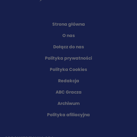
Strona główna
O nas
Dołącz do nas
Polityka prywatności
Polityka Cookies
Redakcja
ABC Gracza
Archiwum
Polityka afiliacyjna