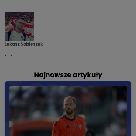
Łukasz Sobieszuk
Najnowsze artykuły