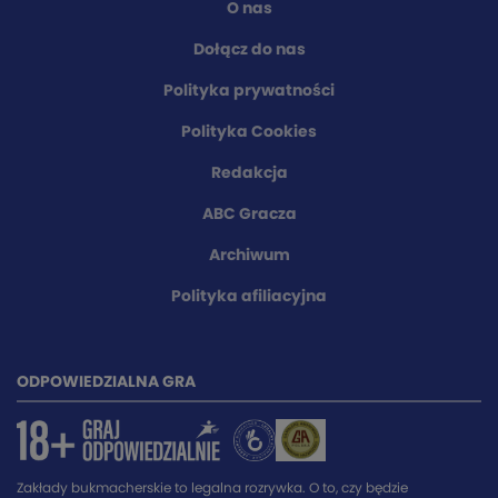
O nas
Dołącz do nas
Polityka prywatności
Polityka Cookies
Redakcja
ABC Gracza
Archiwum
Polityka afiliacyjna
ODPOWIEDZIALNA GRA
Zakłady bukmacherskie to legalna rozrywka. O to, czy będzie