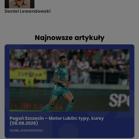
Daniel Lewandowski
Najnowsze artykuły
Pogoń Szczecin – Motor Lublin: typy, kursy
(08.08.2026)
DANIEL LEWANDOWSKI