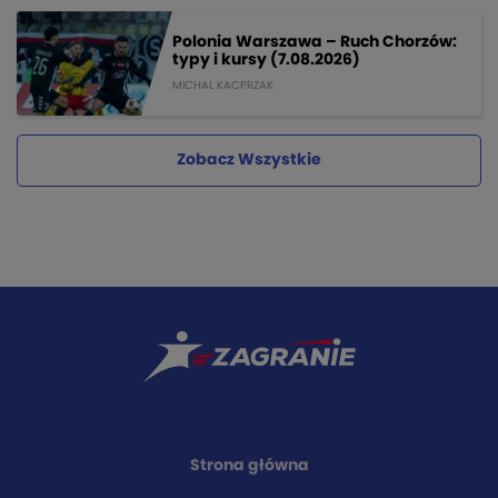
Polonia Warszawa – Ruch Chorzów:
typy i kursy (7.08.2026)
MICHAL KACPRZAK
Zobacz Wszystkie
Strona główna