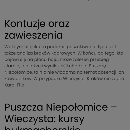
Kontuzje oraz
zawieszenia
Ważnym aspektem podczas poszukiwania typu jest
także analiza braków kadrowych. W końcu od tego, kto
pojawi się na placu boju, może zależeć przebieg
starcia, ale także i wynik. Jeśli chodzi o Puszczę
Niepołomice, to nic nie wiadomo na temat absencji ich
zawodników. W przypadku Wieczystej Kraków nie zagra
Karol Fila.
Puszcza Niepołomice –
Wieczysta: kursy