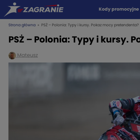
Kody promocyjne
Strona główna
» PSŻ – Polonia: Typy i kursy. Pokaz mocy pretendenta?
PSŻ – Polonia: Typy i kursy.
Mateusz