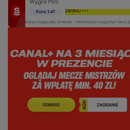
Wygra PSG
ZAGRAJ >>>
Kurs: 1.47
Kursy mogą ulec zmianie – informacje mogą być nieco 