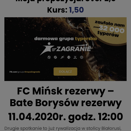
Kurs:
1,50
FC Mińsk rezerwy –
Bate Borysów rezerwy
11.04.2020r. godz. 12:00
Drugie spotkanie to już rywalizacja w stolicy Białorusi,