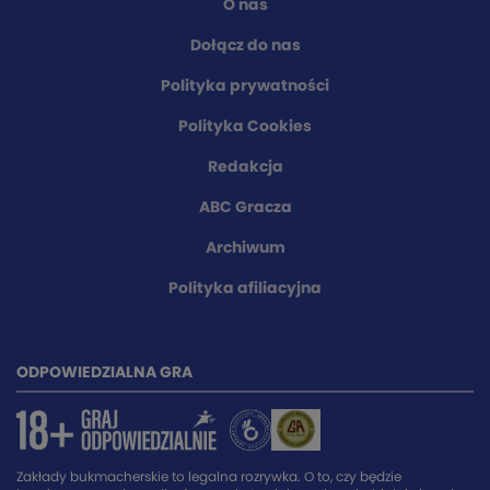
O nas
Dołącz do nas
Polityka prywatności
Polityka Cookies
Redakcja
ABC Gracza
Archiwum
Polityka afiliacyjna
ODPOWIEDZIALNA GRA
Zakłady bukmacherskie to legalna rozrywka. O to, czy będzie