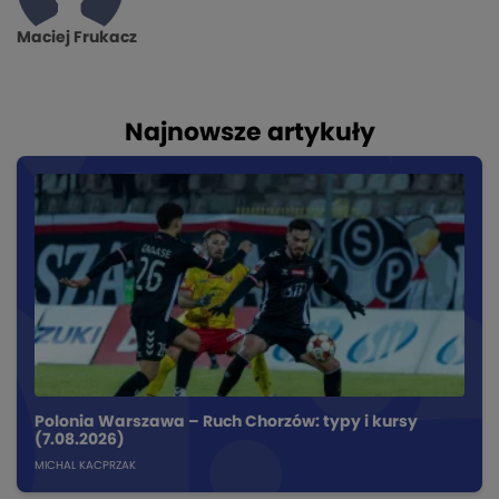
Maciej Frukacz
Najnowsze artykuły
Polonia Warszawa – Ruch Chorzów: typy i kursy
(7.08.2026)
MICHAL KACPRZAK