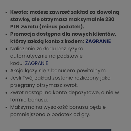
Kwota: możesz zawrzeć zakład za dowolną
stawkę, ale otrzymasz maksymalnie 230
PLN zwrotu (minus podatek).
Promocja dostępna dla nowych klientów,
którzy założą konto z kodem:
ZAGRANIE
Naliczenie zakładu bez ryzyka
automatycznie na podstawie
kodu:
ZAGRANIE
Akcja łączy się z bonusem powitalnym.
Jeśli Twój zakład zostanie rozliczony jako
przegrany otrzymasz zwrot.
Zwrot nastąpi na konto depozytowe, a nie w
formie bonusu.
Maksymalna wysokość bonusu będzie
pomniejszona o podatek od gry.