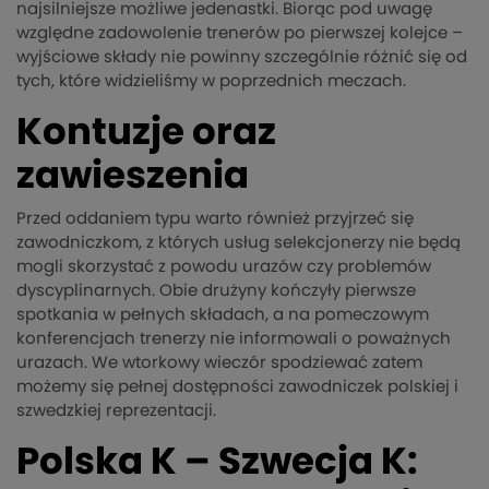
najsilniejsze możliwe jedenastki. Biorąc pod uwagę
względne zadowolenie trenerów po pierwszej kolejce –
wyjściowe składy nie powinny szczególnie różnić się od
tych, które widzieliśmy w poprzednich meczach.
Kontuzje oraz
zawieszenia
Przed oddaniem typu warto również przyjrzeć się
zawodniczkom, z których usług selekcjonerzy nie będą
mogli skorzystać z powodu urazów czy problemów
dyscyplinarnych. Obie drużyny kończyły pierwsze
spotkania w pełnych składach, a na pomeczowym
konferencjach trenerzy nie informowali o poważnych
urazach. We wtorkowy wieczór spodziewać zatem
możemy się pełnej dostępności zawodniczek polskiej i
szwedzkiej reprezentacji.
Polska K – Szwecja K: