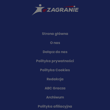
Strona główna
O nas
Dołącz do nas
Polityka prywatności
Polityka Cookies
Redakcja
ABC Gracza
Archiwum
Polityka afiliacyjna