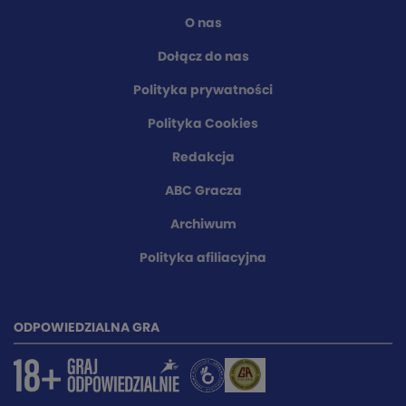
O nas
Dołącz do nas
Polityka prywatności
Polityka Cookies
Redakcja
ABC Gracza
Archiwum
Polityka afiliacyjna
ODPOWIEDZIALNA GRA