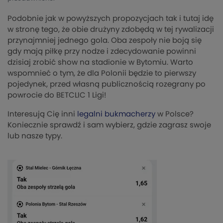
Podobnie jak w powyższych propozycjach tak i tutaj idę
w stronę tego, że obie drużyny zdobędą w tej rywalizacji
przynajmniej jednego gola. Oba zespoły nie boją się
gdy mają piłkę przy nodze i zdecydowanie powinni
dzisiaj zrobić show na stadionie w Bytomiu. Warto
wspomnieć o tym, że dla Polonii będzie to pierwszy
pojedynek, przed własną publicznością rozegrany po
powrocie do BETCLIC 1 Ligi!
Interesują Cię inni
legalni bukmacherzy
w Polsce?
Koniecznie sprawdź i sam wybierz, gdzie zagrasz swoje
lub nasze typy.