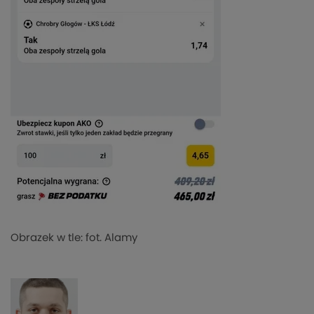
Obrazek w tle: fot. Alamy