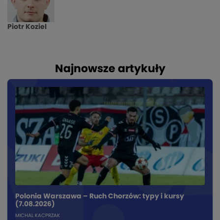
Piotr Koziel
Najnowsze artykuły
Polonia Warszawa – Ruch Chorzów: typy i kursy
(7.08.2026)
MICHAL KACPRZAK