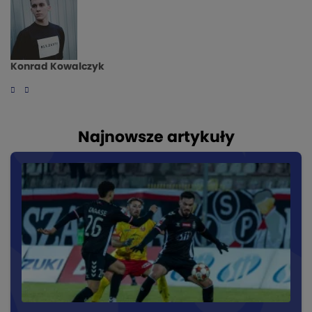
Konrad Kowalczyk
Najnowsze artykuły