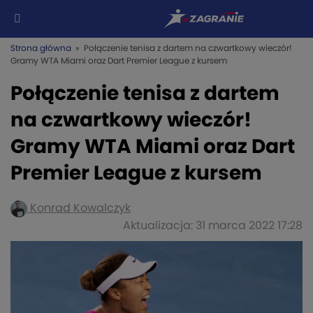
Strona główna
» Połączenie tenisa z dartem na czwartkowy wieczór!
Gramy WTA Miami oraz Dart Premier League z kursem
Połączenie tenisa z dartem
na czwartkowy wieczór!
Gramy WTA Miami oraz Dart
Premier League z kursem
Konrad Kowalczyk
Aktualizacja: 31 marca 2022 17:28