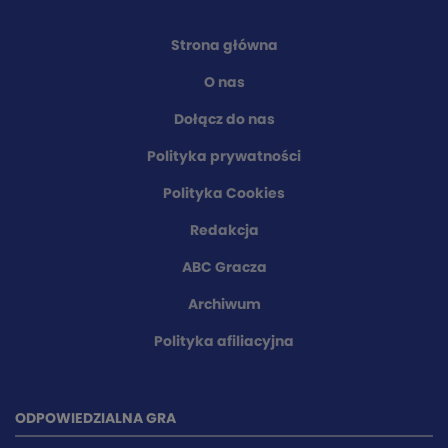
Strona główna
O nas
Dołącz do nas
Polityka prywatności
Polityka Cookies
Redakcja
ABC Gracza
Archiwum
Polityka afiliacyjna
ODPOWIEDZIALNA GRA