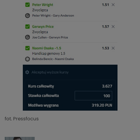
fot. Pressfocus