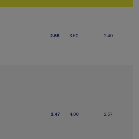
2.65
3.60
2.40
2.47
4.00
2.57