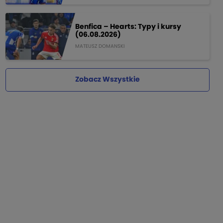
Benfica – Hearts: Typy i kursy
(06.08.2026)
MATEUSZ DOMANSKI
Zobacz Wszystkie