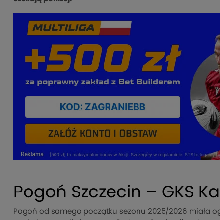
Pogoń Szczecin – GKS Ka
Pogoń od samego początku sezonu 2025/2026 miała og