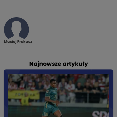
Maciej Frukacz
Najnowsze artykuły