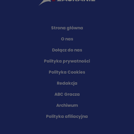
Strona główna
O nas
Dołącz do nas
Polityka prywatności
Polityka Cookies
Redakcja
ABC Gracza
Archiwum
Polityka afiliacyjna