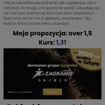
mecze nie obfitowały w bramki, ale zagłębiając się w
statystyki, to mogły one spokojnie wpaść. Decyduję się
na niski over bramkowy, który jest dość bezpieczny i
liczę na to, że nie ma tu głębszej „współpracy” obu
klubów, którą można nieco zauważyć.
Moja propozycja: over 1,5
Kurs:
1,31