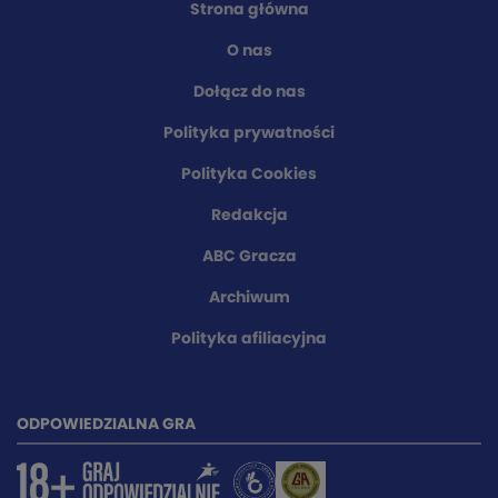
Strona główna
O nas
Dołącz do nas
Polityka prywatności
Polityka Cookies
Redakcja
ABC Gracza
Archiwum
Polityka afiliacyjna
ODPOWIEDZIALNA GRA