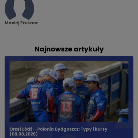
Maciej Frukacz
Najnowsze artykuły
Orzeł Łódź – Polonia Bydgoszcz: Typy i kursy
(08.08.2026)