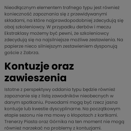
Nieodłącznym elementem trafnego typu jest również
konieczność zapoznania się z przewidywanymi
składami, na które najprawdopodobniej zdecydują się
obaj szkoleniowcy. W przypadku derbów i meczu
Ekstraklasy możemy być pewni, że szkoleniowcy
zdecydują się na najsilniejsze możliwe zestawienia. Na
papierze nieco silniejszym zestawieniem dysponują
goście z Zabrza.
Kontuzje oraz
zawieszenia
Istotne z perspektywy oddania typu będzie również
zapoznanie się z listą zawodników nieobecnych w
danym spotkaniu. Powodami mogą być rzecz jasna
kontuzje lub kwestie dyscyplinarne. Na początkowym
etapie sezonu nie ma mowy o kłopotach z kartkami.
Trenerzy Piasta oraz Górnika na ten moment nie mogą
również narzekać na problemy z kontuzjami.