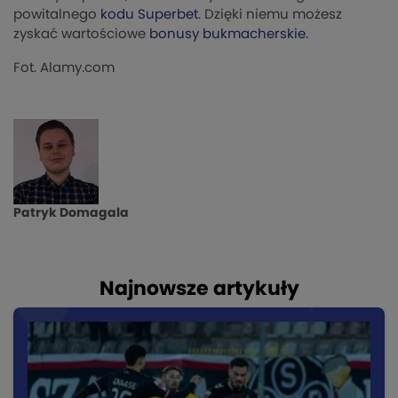
powitalnego
kodu Superbet
. Dzięki niemu możesz
zyskać wartościowe
bonusy bukmacherskie
.
Fot. Alamy.com
Patryk Domagala
Najnowsze artykuły