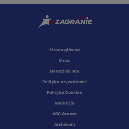
Strona główna
O nas
Dołącz do nas
Polityka prywatności
Polityka Cookies
Redakcja
ABC Gracza
Archiwum