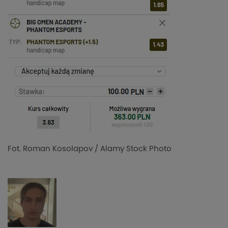
Fot. Roman Kosolapov / Alamy Stock Photo