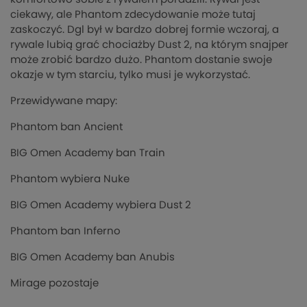
ciekawy, ale Phantom zdecydowanie może tutaj
zaskoczyć. Dgl był w bardzo dobrej formie wczoraj, a
rywale lubią grać chociażby Dust 2, na którym snajper
może zrobić bardzo dużo. Phantom dostanie swoje
okazje w tym starciu, tylko musi je wykorzystać.
Przewidywane mapy:
Phantom ban Ancient
BIG Omen Academy ban Train
Phantom wybiera Nuke
BIG Omen Academy wybiera Dust 2
Phantom ban Inferno
BIG Omen Academy ban Anubis
Mirage pozostaje