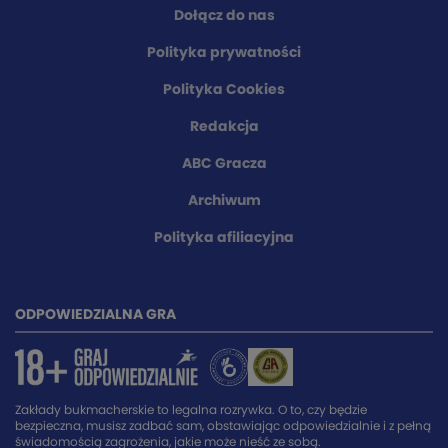
Dołącz do nas
Polityka prywatności
Polityka Cookies
Redakcja
ABC Gracza
Archiwum
Polityka afiliacyjna
ODPOWIEDZIALNA GRA
Zakłady bukmacherskie to legalna rozrywka. O to, czy będzie
bezpieczna, musisz zadbać sam, obstawiając odpowiedzialnie i z pełną
świadomością zagrożenia, jakie może nieść ze sobą.