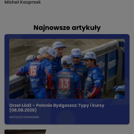
Michał Kacprzak
Najnowsze artykuły
Orzeł Łódź – Polonia Bydgoszcz: Typy i kursy
(08.08.2026)
MATEUSZ DOMANSKI