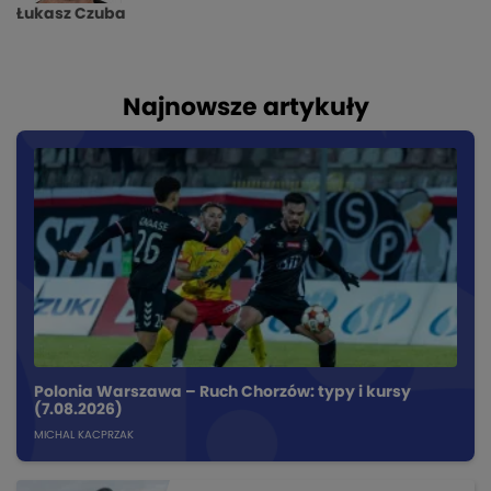
Łukasz Czuba
Najnowsze artykuły
Polonia Warszawa – Ruch Chorzów: typy i kursy
(7.08.2026)
MICHAL KACPRZAK