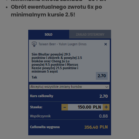
Obrót ewentualnego zwrotu 6x po
minimalnym kursie 2.5!