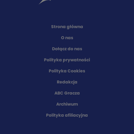
Strona główna
O nas
Dołącz do nas
Polityka prywatności
Polityka Cookies
Redakcja
ABC Gracza
Archiwum
Polityka afiliacyjna