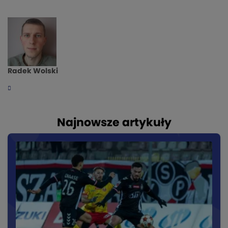
Radek Wolski
Najnowsze artykuły