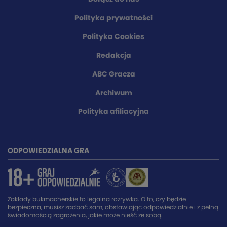
Polityka prywatności
Polityka Cookies
Redakcja
ABC Gracza
Archiwum
Polityka afiliacyjna
ODPOWIEDZIALNA GRA
Zakłady bukmacherskie to legalna rozrywka. O to, czy będzie
bezpieczna, musisz zadbać sam, obstawiając odpowiedzialnie i z pełną
świadomością zagrożenia, jakie może nieść ze sobą.