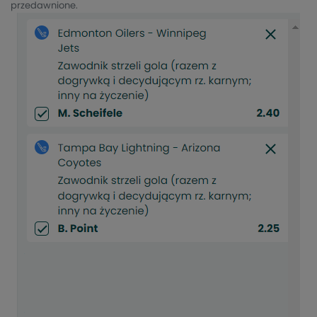
przedawnione.