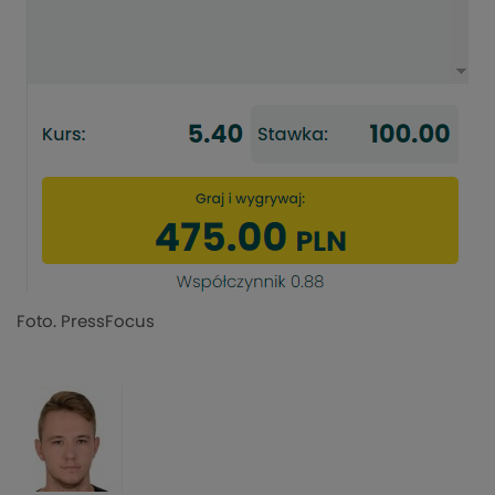
Foto. PressFocus