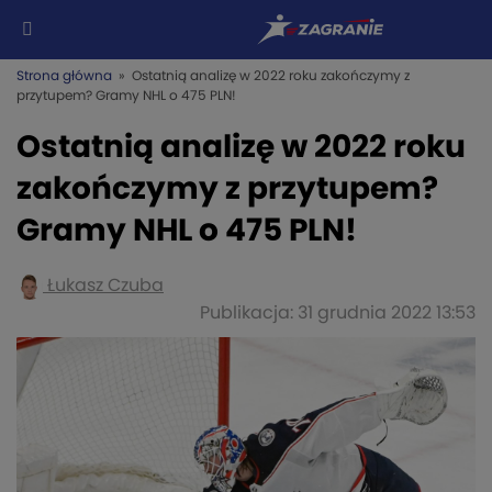
Strona główna
» Ostatnią analizę w 2022 roku zakończymy z
przytupem? Gramy NHL o 475 PLN!
Ostatnią analizę w 2022 roku
zakończymy z przytupem?
Gramy NHL o 475 PLN!
Łukasz Czuba
Publikacja: 31 grudnia 2022 13:53