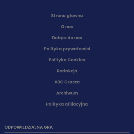
Strona główna
O nas
Dołącz do nas
Polityka prywatności
Polityka Cookies
Redakcja
ABC Gracza
Archiwum
Polityka afiliacyjna
ODPOWIEDZIALNA GRA