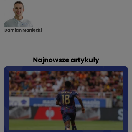
Damian Maniecki
Najnowsze artykuły