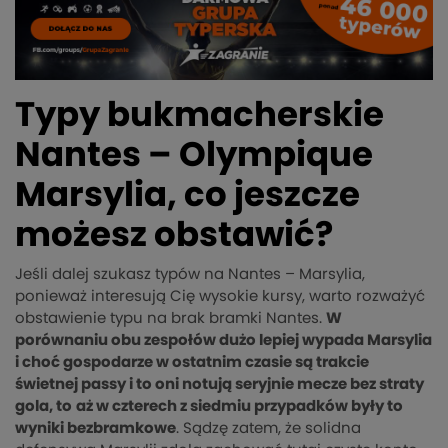
Typy bukmacherskie
Nantes – Olympique
Marsylia, co jeszcze
możesz obstawić?
Jeśli dalej szukasz typów na Nantes – Marsylia,
ponieważ interesują Cię wysokie kursy, warto rozważyć
obstawienie typu na brak bramki Nantes.
W
porównaniu obu zespołów dużo lepiej wypada Marsylia
i choć gospodarze w ostatnim czasie są trakcie
świetnej passy i to oni notują seryjnie mecze bez straty
gola, to
aż w czterech z siedmiu przypadków były to
wyniki bezbramkowe
. Sądzę zatem, że solidna