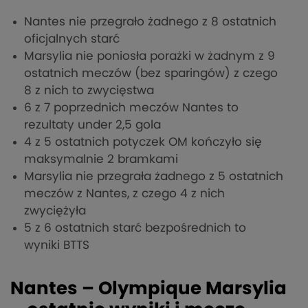
Nantes nie przegrało żadnego z 8 ostatnich
oficjalnych starć
Marsylia nie poniosła porażki w żadnym z 9
ostatnich meczów (bez sparingów) z czego
8 z nich to zwycięstwa
6 z 7 poprzednich meczów Nantes to
rezultaty under 2,5 gola
4 z 5 ostatnich potyczek OM kończyło się
maksymalnie 2 bramkami
Marsylia nie przegrała żadnego z 5 ostatnich
meczów z Nantes, z czego 4 z nich
zwyciężyła
5 z 6 ostatnich starć bezpośrednich to
wyniki BTTS
Nantes – Olympique Marsylia