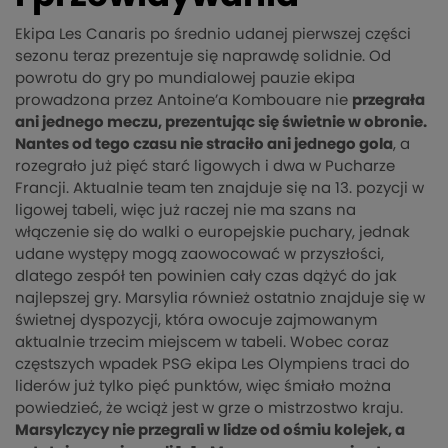
Ekipa Les Canaris po średnio udanej pierwszej części
sezonu teraz prezentuje się naprawdę solidnie. Od
powrotu do gry po mundialowej pauzie ekipa
prowadzona przez Antoine’a Kombouare nie
przegrała
ani jednego meczu, prezentując się świetnie w obronie.
Nantes od tego czasu nie straciło ani jednego gola
, a
rozegrało już pięć starć ligowych i dwa w Pucharze
Francji. Aktualnie team ten znajduje się na 13. pozycji w
ligowej tabeli, więc już raczej nie ma szans na
włączenie się do walki o europejskie puchary, jednak
udane występy mogą zaowocować w przyszłości,
dlatego zespół ten powinien cały czas dążyć do jak
najlepszej gry. Marsylia również ostatnio znajduje się w
świetnej dyspozycji, która owocuje zajmowanym
aktualnie trzecim miejscem w tabeli. Wobec coraz
częstszych wpadek PSG ekipa Les Olympiens traci do
liderów już tylko pięć punktów, więc śmiało można
powiedzieć, że wciąż jest w grze o mistrzostwo kraju.
Marsylczycy nie przegrali w lidze od ośmiu kolejek, a