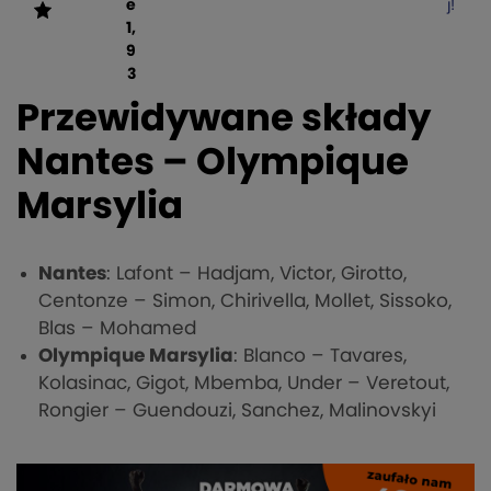
e
j!
1,
9
3
Przewidywane składy
Nantes – Olympique
Marsylia
Nantes
: Lafont – Hadjam, Victor, Girotto,
Centonze – Simon, Chirivella, Mollet, Sissoko,
Blas – Mohamed
Olympique Marsylia
: Blanco – Tavares,
Kolasinac, Gigot, Mbemba, Under – Veretout,
Rongier – Guendouzi, Sanchez, Malinovskyi