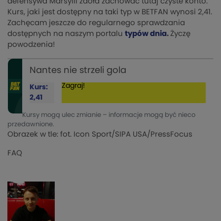
defensywa Marsylii zdoła zachować tutaj czyste konto.
Kurs, jaki jest dostępny na taki typ w BETFAN wynosi 2,41.
Zachęcam jeszcze do regularnego sprawdzania
dostępnych na naszym portalu
typów dnia
.
Życzę
powodzenia!
Nantes nie strzeli gola
Zagraj!
Kurs:
2,41
Kursy mogą ulec zmianie – informacje mogą być nieco
przedawnione.
Obrazek w tle: fot. Icon Sport/SIPA USA/PressFocus
FAQ