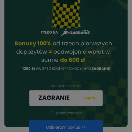
TYLKO NA
Bonusy 100%
od trzech pierwszych
depozytów
=
podwojenie wpłat w
sumie
do 600 zł
1200 ZŁ
NA GRĘ Z KODEM PROMOCYJNYM
ZAGRANIE
KOD REJESTRACYJNY
ZAGRANIE
kopiuj
pokaż szczegóły
Odbieram bonus >>