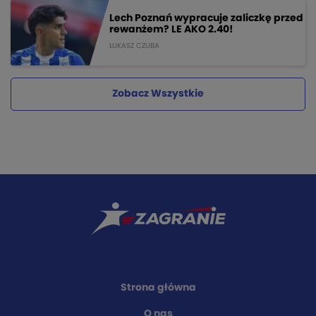
Lech Poznań wypracuje zaliczkę przed
rewanżem? LE AKO 2.40!
ŁUKASZ CZUBA
Zobacz Wszystkie
Strona główna
O nas