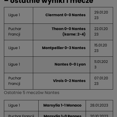
– ostatnie wyniki i mecze
29.01.20
Ligue 1
Clermont 0-0 Nantes
23
Puchar
Thaon 0-0 Nantes
22.01.20
Francji
(karne: 2-4)
23
15.01.20
Ligue 1
Montpellier 0-3 Nantes
23
11.01.202
Ligue 1
Nantes 0-0 Lyon
3
Puchar
07.01.20
Virois 0-2 Nantes
Francji
23
Ostatnie 5 meczów Nantes
Ligue 1
Marsylia 1-1 Monaco
28.01.2023
Puchar Francji
Marsylia 1-0 Rennes
20.10.2023