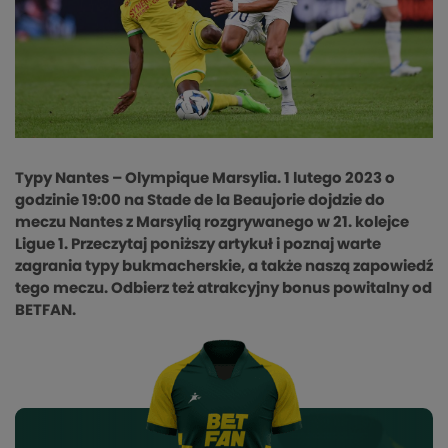
Typy Nantes – Olympique Marsylia. 1 lutego 2023 o
godzinie 19:00 na Stade de la Beaujorie dojdzie do
meczu Nantes z Marsylią rozgrywanego w 21. kolejce
Ligue 1. Przeczytaj poniższy artykuł i poznaj warte
zagrania typy bukmacherskie, a także naszą zapowiedź
tego meczu. Odbierz też atrakcyjny bonus powitalny od
BETFAN.