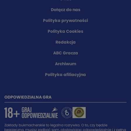
Dołącz do nas
Polityka prywatności
Polityka Cookies
Redakcja
ABC Gracza
Archiwum
Polityka afiliacyjna
ODPOWIEDZIALNA GRA
Zakłady bukmacherskie to legalna rozrywka. O to, czy będzie
bezpieczna, musisz zadbać sam, obstawiając odpowiedzialnie i z pełną