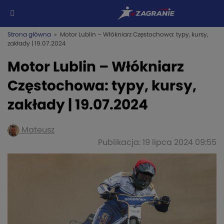
Strona główna
» Motor Lublin – Włókniarz Częstochowa: typy, kursy,
zakłady | 19.07.2024
Motor Lublin – Włókniarz
Częstochowa: typy, kursy,
zakłady | 19.07.2024
Mateusz
Publikacja: 19 lipca 2024 09:55