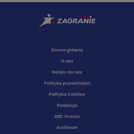
Strona główna
O nas
Dołącz do nas
Polityka prywatności
Polityka Cookies
Redakcja
ABC Gracza
Archiwum