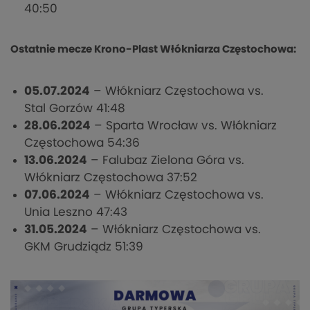
40:50
Ostatnie mecze Krono-Plast Włókniarza Częstochowa:
05.07.2024
– Włókniarz Częstochowa vs.
Stal Gorzów 41:48
28.06.2024
– Sparta Wrocław vs. Włókniarz
Częstochowa 54:36
13.06.2024
– Falubaz Zielona Góra vs.
Włókniarz Częstochowa 37:52
07.06.2024
– Włókniarz Częstochowa vs.
Unia Leszno 47:43
31.05.2024
– Włókniarz Częstochowa vs.
GKM Grudziądz 51:39