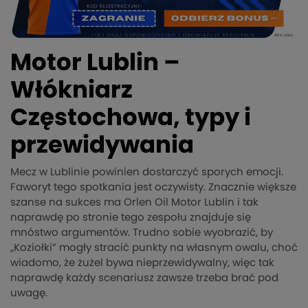
Motor Lublin –
Włókniarz
Częstochowa, typy i
przewidywania
Mecz w Lublinie powinien dostarczyć sporych emocji.
Faworyt tego spotkania jest oczywisty. Znacznie większe
szanse na sukces ma Orlen Oil Motor Lublin i tak
naprawdę po stronie tego zespołu znajduje się
mnóstwo argumentów. Trudno sobie wyobrazić, by
„Koziołki” mogły stracić punkty na własnym owalu, choć
wiadomo, że żużel bywa nieprzewidywalny, więc tak
naprawdę każdy scenariusz zawsze trzeba brać pod
uwagę.