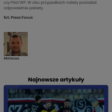
czy Pilot WP. W obu przypadkach należy posiadać
odpowiednie pakiety.
fot. Press Focus
Mateusz
Najnowsze artykuły