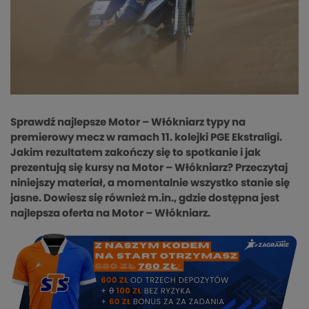
Sprawdź najlepsze Motor – Włókniarz typy na
premierowy mecz w ramach 11. kolejki PGE Ekstraligi.
Jakim rezultatem zakończy się to spotkanie i jak
prezentują się kursy na Motor – Włókniarz? Przeczytaj
niniejszy materiał, a momentalnie wszystko stanie się
jasne. Dowiesz się również m.in., gdzie dostępna jest
najlepsza oferta na Motor – Włókniarz.