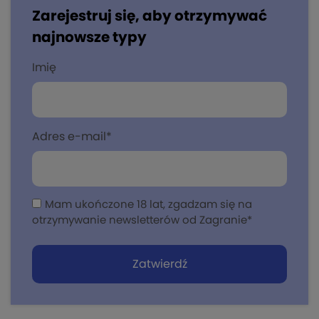
Zarejestruj się, aby otrzymywać
najnowsze typy
Imię
Adres e-mail
*
Mam ukończone 18 lat, zgadzam się na
otrzymywanie newsletterów od Zagranie
*