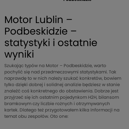
Motor Lublin –
Podbeskidzie –
statystyki i ostatnie
wyniki
Szukając typów na Motor – Podbeskidzie, warto
pochylić się nad przedmeczowymi statystykami. Tak
naprawdę to w nich należy szukać konkretów, bowiem
tylko dzięki dobrej i solidnej analizie będziesz w stanie
znaleźć coś konkretnego do obstawienia. Dobrze jest
przyjrzeć się ich ostatnim pojedynkom H2H, bilansom
bramkowym czy liczbie rożnych i otrzymywanych
kartek. Dlatego też przygotowałem kilka informacji na
temat obu zespołów. Oto one: