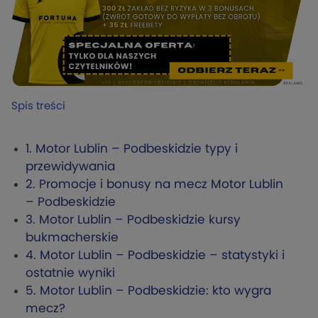
Spis treści
1.
Motor Lublin – Podbeskidzie typy i
przewidywania
2.
Promocje i bonusy na mecz Motor Lublin
– Podbeskidzie
3.
Motor Lublin – Podbeskidzie kursy
bukmacherskie
4.
Motor Lublin – Podbeskidzie – statystyki i
ostatnie wyniki
5.
Motor Lublin – Podbeskidzie: kto wygra
mecz?