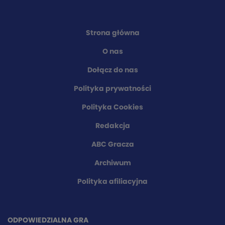
Strona główna
O nas
Dołącz do nas
Polityka prywatności
Polityka Cookies
Redakcja
ABC Gracza
Archiwum
Polityka afiliacyjna
ODPOWIEDZIALNA GRA