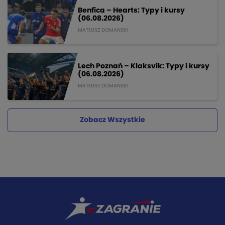
Benfica – Hearts: Typy i kursy
(06.08.2026)
MATEUSZ DOMANSKI
Lech Poznań – Klaksvik: Typy i kursy
(06.08.2026)
MATEUSZ DOMANSKI
Zobacz Wszystkie