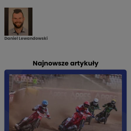
Daniel Lewandowski
Najnowsze artykuły