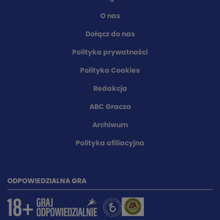
O nas
Dołącz do nas
Polityka prywatności
Polityka Cookies
Redakcja
ABC Gracza
Archiwum
Polityka afiliacyjna
ODPOWIEDZIALNA GRA