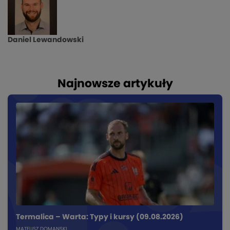
Daniel Lewandowski
Najnowsze artykuły
Termalica – Warta: Typy i kursy (09.08.2026)
MATEUSZ DOMANSKI