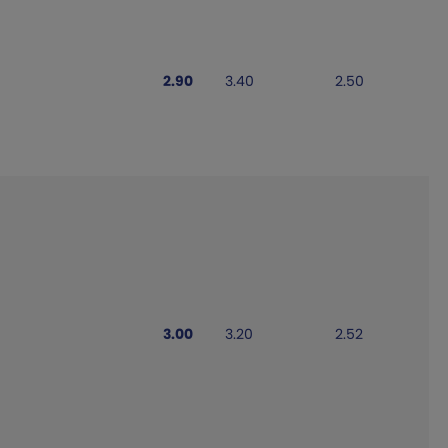
2.90
3.40
2.50
3.00
3.20
2.52