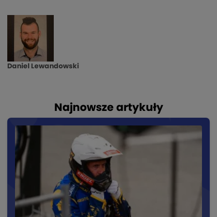
Daniel Lewandowski
Najnowsze artykuły