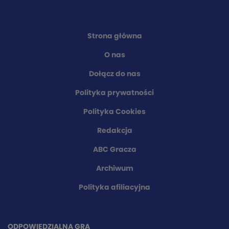
Strona główna
O nas
Dołącz do nas
Polityka prywatności
Polityka Cookies
Redakcja
ABC Gracza
Archiwum
Polityka afiliacyjna
ODPOWIEDZIALNA GRA