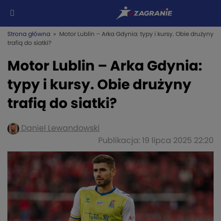
Strona główna
» Motor Lublin – Arka Gdynia: typy i kursy. Obie drużyny
trafią do siatki?
Motor Lublin – Arka Gdynia:
typy i kursy. Obie drużyny
trafią do siatki?
Daniel Lewandowski
Publikacja: 19 lipca 2025 22:20