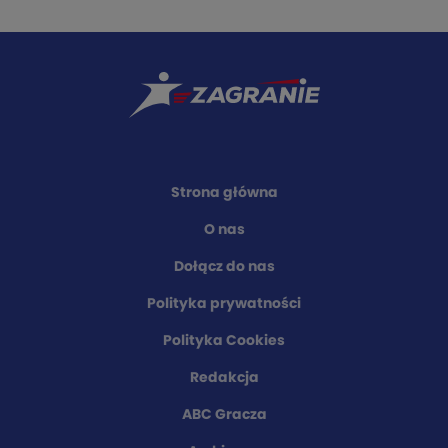
Strona główna
O nas
Dołącz do nas
Polityka prywatności
Polityka Cookies
Redakcja
ABC Gracza