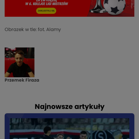
Obrazek w tle: fot. Alamy
Przemek Firaza
Najnowsze artykuły