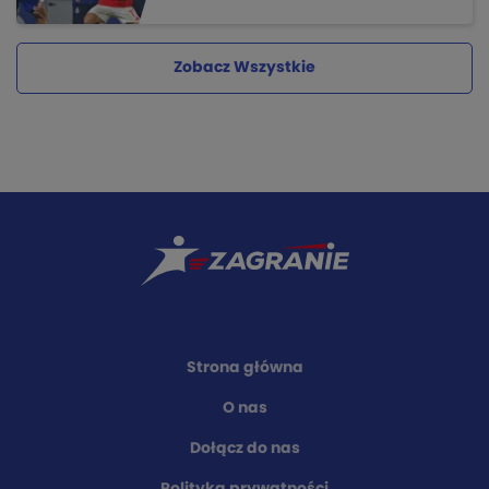
Zobacz Wszystkie
Strona główna
O nas
Dołącz do nas