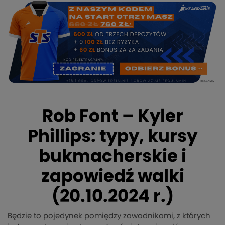
Rob Font – Kyler
Phillips: typy, kursy
bukmacherskie i
zapowiedź walki
(20.10.2024 r.)
Będzie to pojedynek pomiędzy zawodnikami, z których