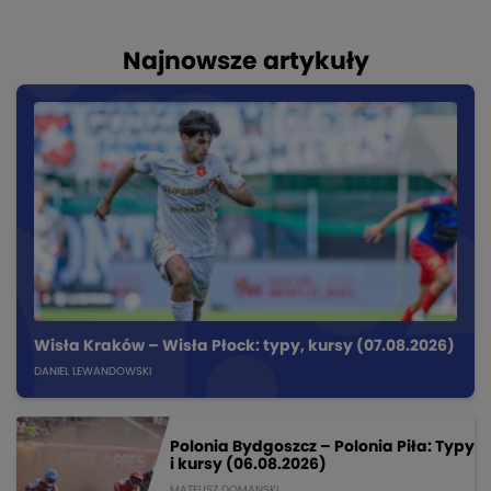
Najnowsze artykuły
Wisła Kraków – Wisła Płock: typy, kursy (07.08.2026)
DANIEL LEWANDOWSKI
Polonia Bydgoszcz – Polonia Piła: Typy
i kursy (06.08.2026)
MATEUSZ DOMANSKI