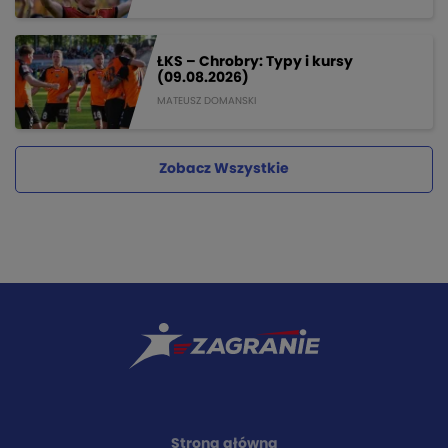
ŁKS – Chrobry: Typy i kursy
(09.08.2026)
MATEUSZ DOMANSKI
Zobacz Wszystkie
Strona główna