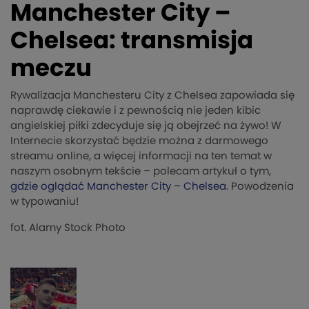
Manchester City –
Chelsea: transmisja
meczu
Rywalizacja Manchesteru City z Chelsea zapowiada się
naprawdę ciekawie i z pewnością nie jeden kibic
angielskiej piłki zdecyduje się ją obejrzeć na żywo! W
Internecie skorzystać będzie można z darmowego
streamu online, a więcej informacji na ten temat w
naszym osobnym tekście – polecam artykuł o tym,
gdzie oglądać Manchester City – Chelsea
. Powodzenia
w typowaniu!
fot. Alamy Stock Photo