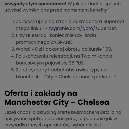
przygody z tym operatorem!
W jaki dokładnie sposób
uzyskać wymienione przed momentem benefity?
Zarejestruj się na stronie bukmachera Superbet
z tego linku ->
zagranie.com/goto/superbet
.
Przy rejestracji koniecznie użyj kodu
promocyjnego ZAGRANIE.
Wpłać 40 zł i dokonaj obrotu po kursie 1.50.
Po ukończeniu rejestracji, na Twoim koncie
bonusowym pojawi się 35 PLN.
Za otrzymany freebet obstawisz typy na
Manchester City – Chelsea i inne spotkania!
Oferta i zakłady na
Manchester City – Chelsea
Jeżeli chodzi o aktualną ofertę bukmachera Betclic na
opisywane spotkanie towarzyskie, to podobnie jak w
przypadku innych operatorów, wybór nie jest