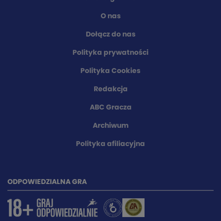
O nas
Dołącz do nas
Polityka prywatności
Polityka Cookies
Redakcja
ABC Gracza
Archiwum
Polityka afiliacyjna
ODPOWIEDZIALNA GRA