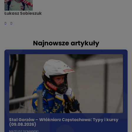
Łukasz Sobieszuk
Najnowsze artykuły
Stal Gorzów – Włókniarz Częstochowa: Typy i kursy
(09.08.2026)
MATEUSZ DOMANSKI