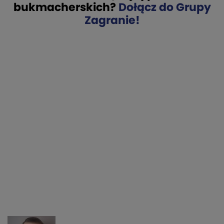
bukmacherskich?
Dołącz do Grupy
Zagranie!