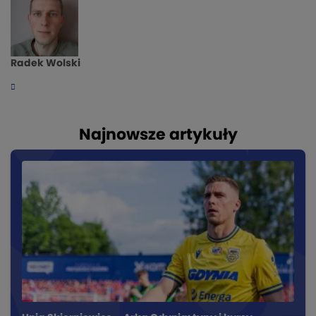
Radek Wolski
Najnowsze artykuły