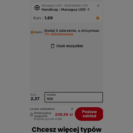
Chcesz więcej typów