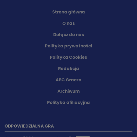
Strona główna
O nas
Dołącz do nas
Polityka prywatności
Polityka Cookies
Redakcja
ABC Gracza
Archiwum
Polityka afiliacyjna
ODPOWIEDZIALNA GRA