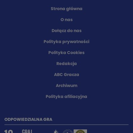
Strona główna
O nas
Dołącz do nas
Polityka prywatności
Polityka Cookies
Redakcja
ABC Gracza
Archiwum
Polityka afiliacyjna
ODPOWIEDZIALNA GRA