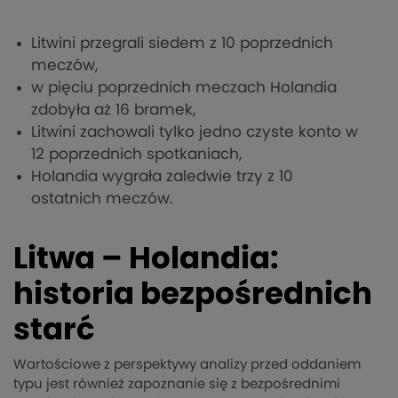
Litwini przegrali siedem z 10 poprzednich
meczów,
w pięciu poprzednich meczach Holandia
zdobyła aż 16 bramek,
Litwini zachowali tylko jedno czyste konto w
12 poprzednich spotkaniach,
Holandia wygrała zaledwie trzy z 10
ostatnich meczów.
Litwa – Holandia:
historia bezpośrednich
starć
Wartościowe z perspektywy analizy przed oddaniem
typu jest również zapoznanie się z bezpośrednimi