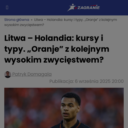
Strona główna
» Litwa – Holandia: kursy i typy. „Oranje” z kolejnym
wysokim zwycięstwem?
Litwa – Holandia: kursy i
typy. „Oranje” z kolejnym
wysokim zwycięstwem?
Patryk Domagala
Publikacja: 6 września 2025 20:00