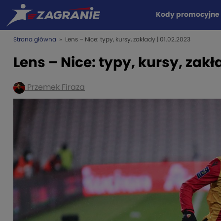
Kody promocyjne
Strona główna
» Lens – Nice: typy, kursy, zakłady | 01.02.2023
Lens – Nice: typy, kursy, zakł
Przemek Firaza