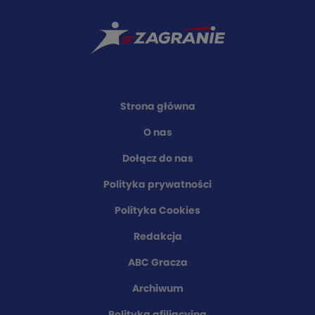
Strona główna
O nas
Dołącz do nas
Polityka prywatności
Polityka Cookies
Redakcja
ABC Gracza
Archiwum