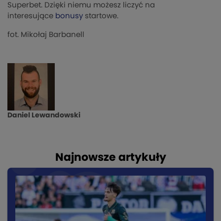
Superbet. Dzięki niemu możesz liczyć na
interesujące
bonusy
startowe.
fot. Mikołaj Barbanell
Daniel Lewandowski
Najnowsze artykuły