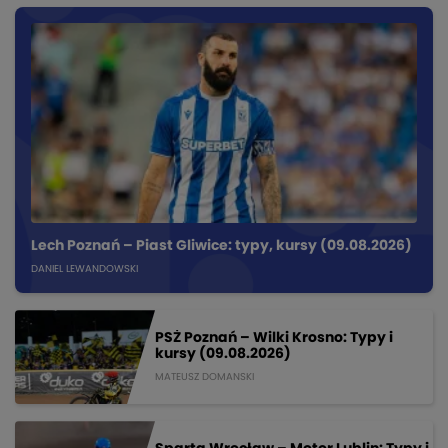
Lech Poznań – Piast Gliwice: typy, kursy (09.08.2026)
DANIEL LEWANDOWSKI
PSŻ Poznań – Wilki Krosno: Typy i
kursy (09.08.2026)
MATEUSZ DOMANSKI