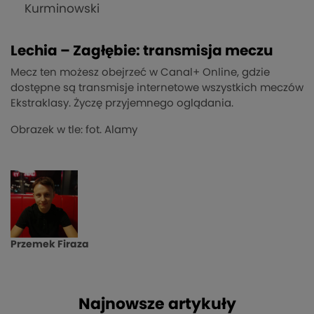
Kurminowski
Lechia – Zagłębie: transmisja meczu
Mecz ten możesz obejrzeć w Canal+ Online, gdzie
dostępne są transmisje internetowe wszystkich meczów
Ekstraklasy. Życzę przyjemnego oglądania.
Obrazek w tle: fot. Alamy
Przemek Firaza
Najnowsze artykuły