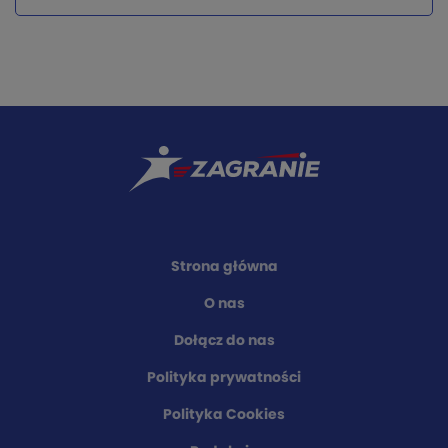
Strona główna
O nas
Dołącz do nas
Polityka prywatności
Polityka Cookies