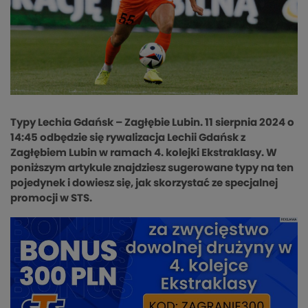
Typy Lechia Gdańsk – Zagłębie Lubin. 11 sierpnia 2024 o
14:45 odbędzie się rywalizacja Lechii Gdańsk z
Zagłębiem Lubin w ramach 4. kolejki Ekstraklasy. W
poniższym artykule znajdziesz sugerowane typy na ten
pojedynek i dowiesz się, jak skorzystać ze specjalnej
promocji w STS.