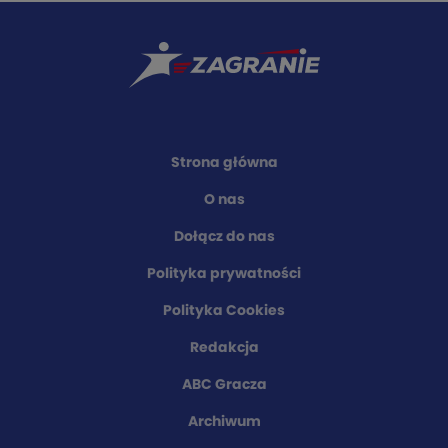
Strona główna
O nas
Dołącz do nas
Polityka prywatności
Polityka Cookies
Redakcja
ABC Gracza
Archiwum