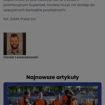
promocyjnym Superbet, możesz liczyć na dostęp do
specjalnych
bonusów
powitalnych!
fot. ZUMA Press Inc
Daniel Lewandowski
Najnowsze artykuły