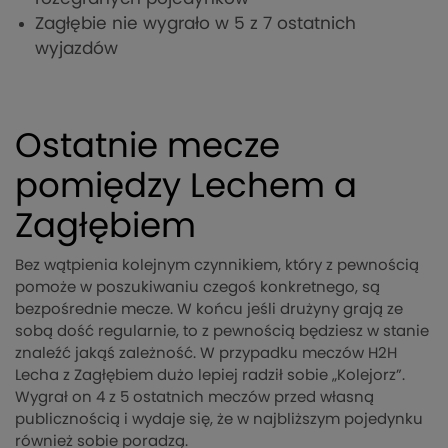
Zagłębie nie wygrało w 5 z 7 ostatnich
wyjazdów
Ostatnie mecze
pomiędzy Lechem a
Zagłębiem
Bez wątpienia kolejnym czynnikiem, który z pewnością
pomoże w poszukiwaniu czegoś konkretnego, są
bezpośrednie mecze. W końcu jeśli drużyny grają ze
sobą dość regularnie, to z pewnością będziesz w stanie
znaleźć jakąś zależność. W przypadku meczów H2H
Lecha z Zagłębiem dużo lepiej radził sobie „Kolejorz”.
Wygrał on 4 z 5 ostatnich meczów przed własną
publicznością i wydaje się, że w najbliższym pojedynku
również sobie poradzą.