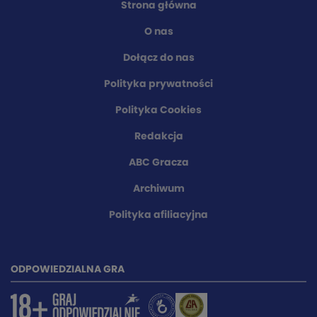
Strona główna
O nas
Dołącz do nas
Polityka prywatności
Polityka Cookies
Redakcja
ABC Gracza
Archiwum
Polityka afiliacyjna
ODPOWIEDZIALNA GRA