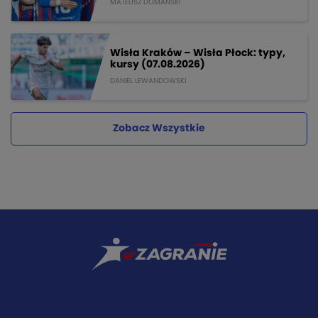
MATEUSZ DOMANSKI
Wisła Kraków – Wisła Płock: typy,
kursy (07.08.2026)
DANIEL LEWANDOWSKI
Zobacz Wszystkie