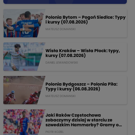
Polonia Bytom – Pogoń Siedlce: Typy
i kursy (07.08.2026)
MATEUSZ DOMANSKI
Wisła Kraków – Wisła Płock: typy,
kursy (07.08.2026)
DANIEL LEWANDOWSKI
Polonia Bydgoszcz – Polonia Piła:
Typy i kursy (06.08.2026)
MATEUSZ DOMANSKI
Jaki Raków Częstochowa
zobaczymy dzisiaj w starciu ze
szwedzkim Hammarby? Gramy o
205 PLN!
PIOTR KOZIEL