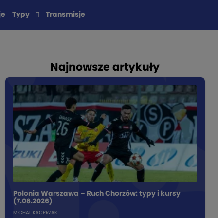
je
Typy
Transmisje
Najnowsze artykuły
Polonia Warszawa – Ruch Chorzów: typy i kursy
(7.08.2026)
MICHAL KACPRZAK