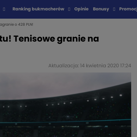
Ranking bukmacherów
Opinie
Bonusy
Promoc
zagranie o 428 PLN!
itu! Tenisowe granie na
Aktualizacja: 14 kwietnia 2020 17:24