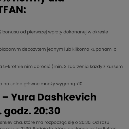
TFAN:
0% bonusu od pierwszej wpłaty dokonanej w okresie
 wpłaconym depozytem jednym lub kilkoma kuponami o
 5-krotnie nim obrócić (min. 2 zdarzenia każdy z kursem
o na saldo główne mnoży wygraną x10!
 – Yura Dashkevich
. godz. 20:30
hkevicha, które ma rozpocząć się o 20:30. Od razu
okazują 21:30. Podaję tą, która dostępna jest w Betfan,