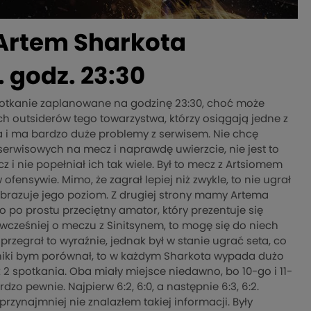
 Artem Sharkota
. godz. 23:30
Spotkanie zaplanowane na godzinę 23:30, choć może
óch outsiderów tego towarzystwa, którzy osiągają jedne z
sta i ma bardzo duże problemy z serwisem. Nie chcę
erwisowych na mecz i naprawdę uwierzcie, nie jest to
 i nie popełniał ich tak wiele. Był to mecz z Artsiomem
fensywie. Mimo, że zagrał lepiej niż zwykle, to nie ugrał
e obrazuje jego poziom. Z drugiej strony mamy Artema
to po prostu przeciętny amator, który prezentuje się
 wcześniej o meczu z Sinitsynem, to mogę się do niech
 przegrał to wyraźnie, jednak był w stanie ugrać seta, co
yniki bym porównał, to w każdym Sharkota wypada dużo
uż 2 spotkania. Oba miały miejsce niedawno, bo 10-go i 11-
zo pewnie. Najpierw 6:2, 6:0, a następnie 6:3, 6:2.
rzynajmniej nie znalazłem takiej informacji. Były