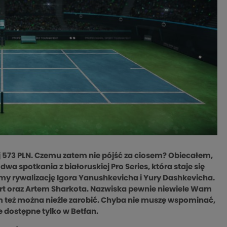
ej 573 PLN. Czemu zatem nie pójść za ciosem? Obiecałem,
wa spotkania z białoruskiej Pro Series, która staje się
my rywalizację Igora Yanushkevicha i Yury Dashkevicha.
ert oraz Artem Sharkota. Nazwiska pewnie niewiele Wam
tym też można nieźle zarobić. Chyba nie muszę wspominać,
dostępne tylko w Betfan.