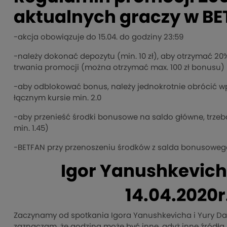
aktualnych graczy w BE
-akcja obowiązuje do 15.04. do godziny 23:59
-należy dokonać depozytu (min. 10 zł), aby otrzymać 2
trwania promocji (można otrzymać max. 100 zł bonusu)
-aby odblokować bonus, należy jednokrotnie obrócić
łącznym kursie min. 2.0
-aby przenieść środki bonusowe na saldo główne, trzeba
min. 1.45)
-BETFAN przy przenoszeniu środków z salda bonusoweg
Igor Yanushkevich
14.04.2020r
Zaczynamy od spotkania Igora Yanushkevicha i Yury Das
zaznaczam, że godzina może być inne, gdyż inne źródła p