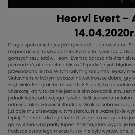
Heorvi Evert –
14.04.2020r
Drugie spotkanie to już późny wieczór lub nawet noc. 
rozpocząć się troszkę później. Będzie to rywalizacja dw
gorszych rezultatów. Heorvi Evert to bardzo niski tenisi
przesadzać, ale popełnia blisko 20 podwójnych błędów s
przesadzona liczba. W tym całym graniu miał lepszy mecz
Sinitsynem, w którym pokazał nawet troszkę dobrej gry w o
zbyt wiele. Przegrał ten mecz 2:6, 3:6, co tylko dosadni
Sharkotę, który także nie jest wielkim zawodnikiem. Jest 
jednak lepiej od swojego rywala. Jeśli już wspomniałem
odnieść także w kwestii Sharkoty. Grali ze sobą wczoraj i
już daje mu przewagę w tym starciu. Nie ważne jakie w
lepiej. Dochodzi do tego też fakt, że grali między sobą j
go kwietnia. Oba padły łupem Artema, który wygrał je bard
Podczas ostatniego meczu kursy nie były wystawione, a p