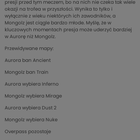
presji przed tym meczem, bo na nich nie czeka tak wiele
okazji na trofea w przyszłości. Wynika to tylko i
wyłącznie z wieku niektórych ich zawodników, a
Mongolz jest ciągle bardzo młode. Myślę, że w
kluczowych momentach presja może uderzyć bardziej
w Aurorę niż Mongolz.
Przewidywane mapy:
Aurora ban Ancient
Mongolz ban Train
Aurora wybiera Inferno
Mongolz wybiera Mirage
Aurora wybiera Dust 2
Mongolz wybiera Nuke
Overpass pozostaje