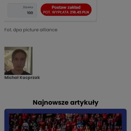
Fot. dpa picture alliance
Michał Kacprzak
Najnowsze artykuły