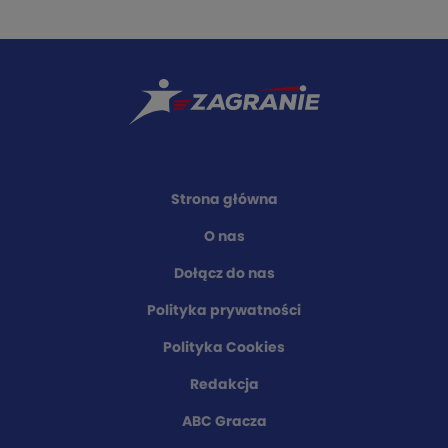
Strona główna
O nas
Dołącz do nas
Polityka prywatności
Polityka Cookies
Redakcja
ABC Gracza