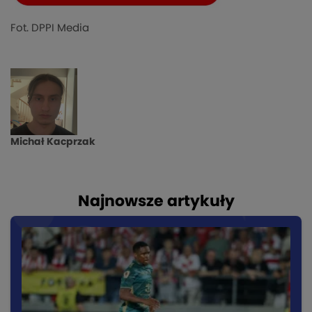
Fot. DPPI Media
Michał Kacprzak
Najnowsze artykuły