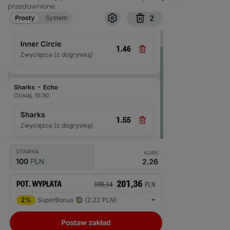
przedawnione.