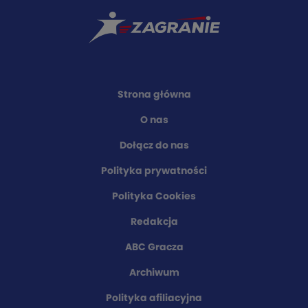
Strona główna
O nas
Dołącz do nas
Polityka prywatności
Polityka Cookies
Redakcja
ABC Gracza
Archiwum
Polityka afiliacyjna