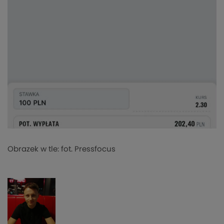
Obrazek w tle: fot. Pressfocus