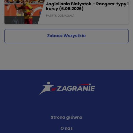
Jagiellonia Białystok – Rangers: typy i
kursy (6.08.2026)
PATRYK DOMAGALA
Zobacz Wszystkie
Strona główna
O nas