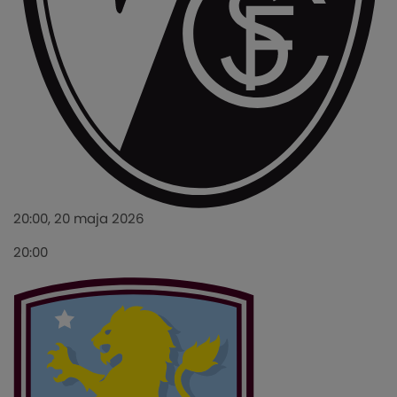
20:00, 20 maja 2026
20:00