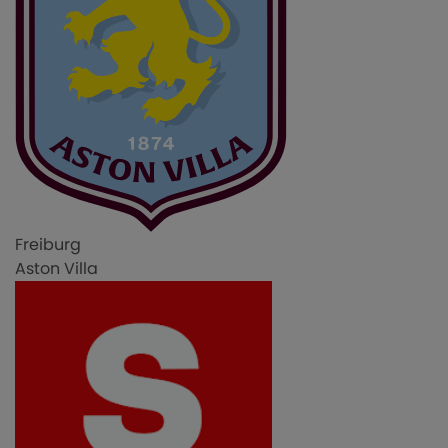
Freiburg
Aston Villa