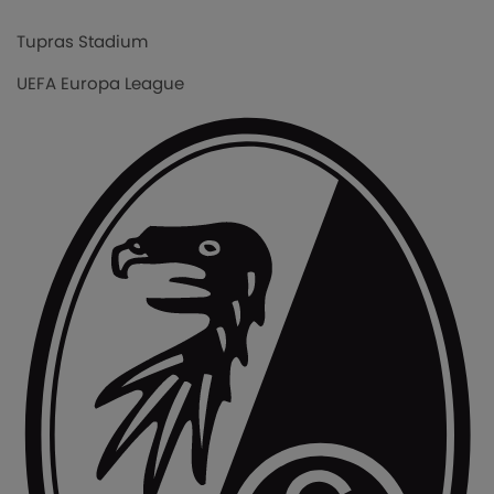
Tupras Stadium
UEFA Europa League