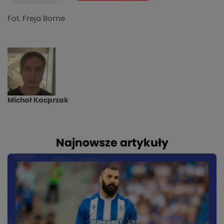
Fot. Freja Borne
Michał Kacprzak
Najnowsze artykuły