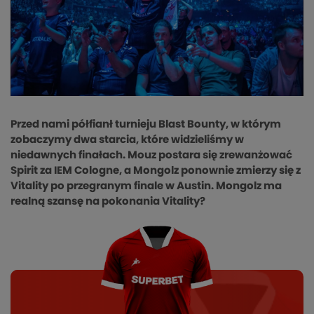
Przed nami półfianł turnieju Blast Bounty, w którym
zobaczymy dwa starcia, które widzieliśmy w
niedawnych finałach. Mouz postara się zrewanżować
Spirit za IEM Cologne, a Mongolz ponownie zmierzy się z
Vitality po przegranym finale w Austin. Mongolz ma
realną szansę na pokonania Vitality?