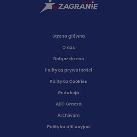
Strona główna
O nas
Dołącz do nas
Polityka prywatności
Polityka Cookies
Redakcja
ABC Gracza
Archiwum
Polityka afiliacyjna