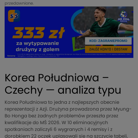
przedawnione.
Korea Południowa –
Czechy — analiza typu
Korea Południowa to jedna z najlepszych obecnie
reprezentacji z Azji. Drużyna prowadzona przez Myung-
Bo Honga bez żadnych problemów przeszła przez
kwalifikacje do MŚ 2026. W 10 eliminacyjnych
spotkaniach zaliczyli 6 wygranych i 4 remisy i z
dorobkiem 22 oczek uplasowali się na szczycie tabeli,