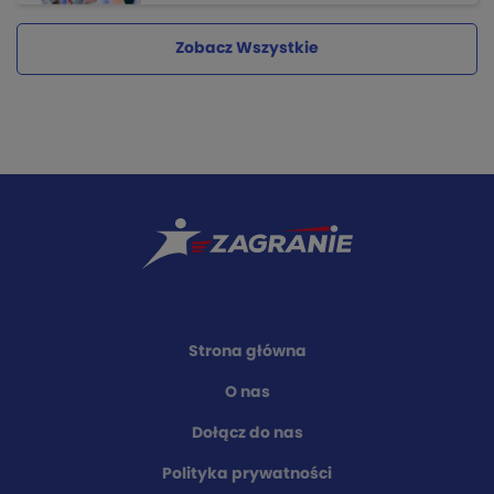
Zobacz Wszystkie
Strona główna
O nas
Dołącz do nas
Polityka prywatności