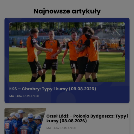
Najnowsze artykuły
ŁKS – Chrobry: Typy i kursy (09.08.2026)
MATEUSZ DOMANSKI
Orzeł Łódź – Polonia Bydgoszcz: Typy i
kursy (08.08.2026)
MATEUSZ DOMANSKI