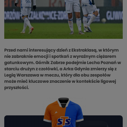
Przed nami interesujący dzień z Ekstraklasą, w którym
nie zabraknie emocji i spotkań z wyraźnym ciężarem
gatunkowym. Górnik Zabrze podejmie Lecha Poznań w
starciu drużyn z czołówki, a Arka Gdynia zmierzy się z
Legią Warszawa w meczu, który dla obu zespołów
może mieć kluczowe znaczenie w kontekście ligowej
przyszłości.