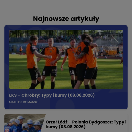
Najnowsze artykuły
ŁKS – Chrobry: Typy i kursy (09.08.2026)
MATEUSZ DOMANSKI
Orzeł Łódź – Polonia Bydgoszcz: Typy i
kursy (08.08.2026)