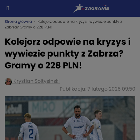
Strona główna
» Kolejorz odpowie na kryzys i wywiezie punkty z
Zabrza? Gramy o 228 PLN!
Kolejorz odpowie na kryzys i
wywiezie punkty z Zabrza?
Gramy o 228 PLN!
Krystian Soltysinski
Publikacja: 7 lutego 2026 09:50