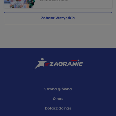
DANIEL LEWANDOWSKI
Zobacz Wszystkie
Strona główna
O nas
Dołącz do nas