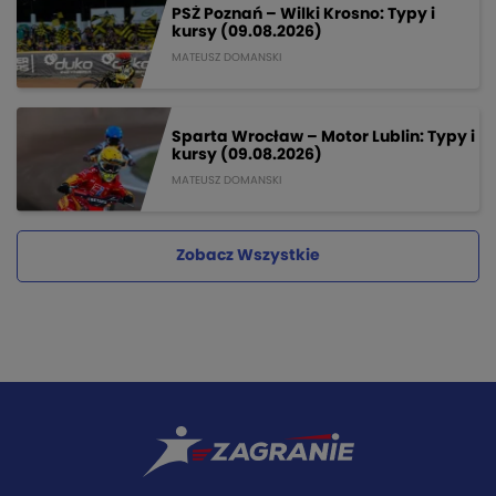
PSŻ Poznań – Wilki Krosno: Typy i
kursy (09.08.2026)
MATEUSZ DOMANSKI
Sparta Wrocław – Motor Lublin: Typy i
kursy (09.08.2026)
MATEUSZ DOMANSKI
Zobacz Wszystkie