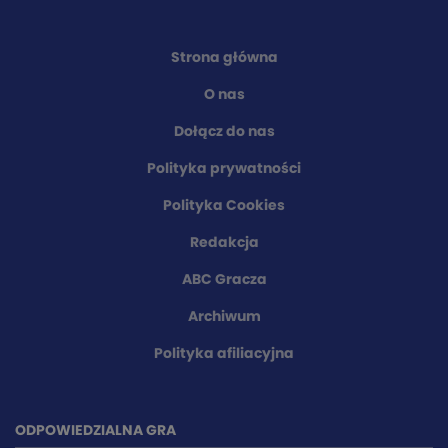
Strona główna
O nas
Dołącz do nas
Polityka prywatności
Polityka Cookies
Redakcja
ABC Gracza
Archiwum
Polityka afiliacyjna
ODPOWIEDZIALNA GRA