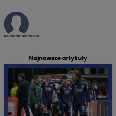
Roksana Wojtecka
Najnowsze artykuły