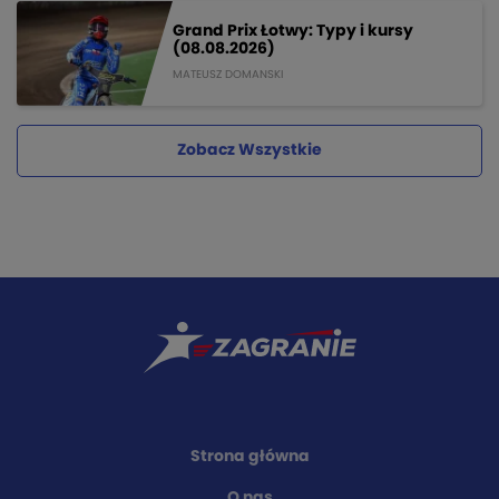
Grand Prix Łotwy: Typy i kursy
(08.08.2026)
MATEUSZ DOMANSKI
Zobacz Wszystkie
Strona główna
O nas