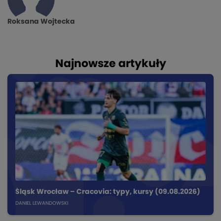
Roksana Wojtecka
Najnowsze artykuły
Śląsk Wrocław – Cracovia: typy, kursy (09.08.2026)
DANIEL LEWANDOWSKI