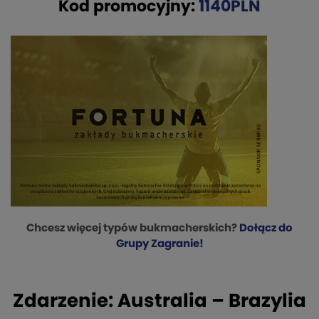
Kod promocyjny:
1140PLN
Chcesz więcej typów bukmacherskich?
Dołącz do
Grupy Zagranie!
Zdarzenie: Australia – Brazylia