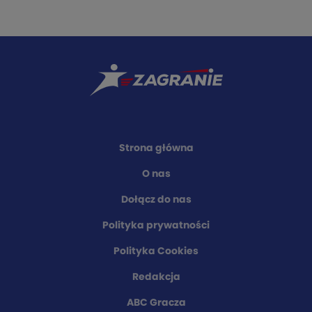
Strona główna
O nas
Dołącz do nas
Polityka prywatności
Polityka Cookies
Redakcja
ABC Gracza