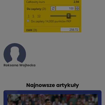
Roksana Wojtecka
Najnowsze artykuły