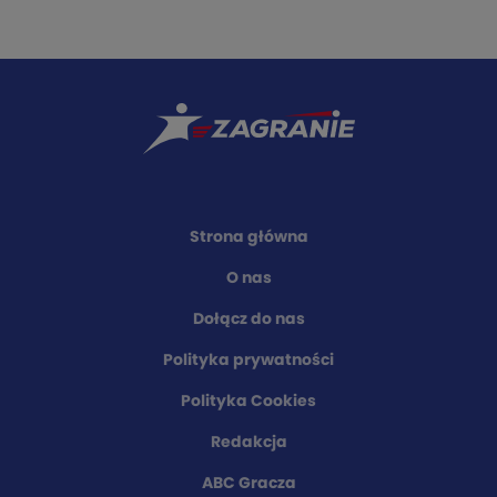
Strona główna
O nas
Dołącz do nas
Polityka prywatności
Polityka Cookies
Redakcja
ABC Gracza