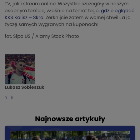
TV, jak i stream online. Wszystkie szczegóły w naszym
osobnym tekście, właśnie na temat tego,
gdzie oglądać
KKS Kalisz – Skra
. Zerknijcie zatem w wolnej chwili, a ja
życzę samych wygranych na kuponach!
fot. Sipa US
/ Alamy Stock Photo
Łukasz Sobieszuk
Najnowsze artykuły