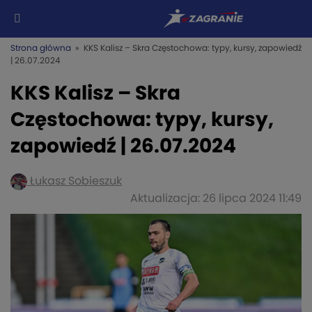
Strona główna
» KKS Kalisz – Skra Częstochowa: typy, kursy, zapowiedź
| 26.07.2024
KKS Kalisz – Skra
Częstochowa: typy, kursy,
zapowiedź | 26.07.2024
Łukasz Sobieszuk
Aktualizacja: 26 lipca 2024 11:49