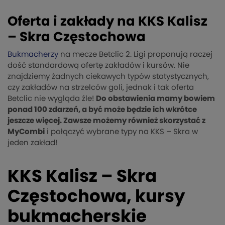
Oferta i zakłady na KKS Kalisz
– Skra Częstochowa
Bukmacherzy
na mecze Betclic 2. Ligi proponują raczej
dość standardową ofertę zakładów i kursów. Nie
znajdziemy żadnych ciekawych typów statystycznych,
czy zakładów na strzelców goli, jednak i tak oferta
Betclic nie wygląda źle!
Do obstawienia mamy bowiem
ponad 100 zdarzeń, a być może będzie ich wkrótce
jeszcze więcej. Zawsze możemy również skorzystać z
MyCombi
i połączyć wybrane typy na KKS – Skra w
jeden zakład!
KKS Kalisz – Skra
Częstochowa, kursy
bukmacherskie