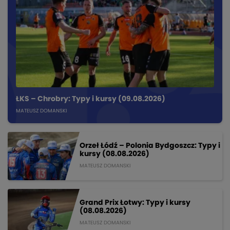
ŁKS – Chrobry: Typy i kursy (09.08.2026)
MATEUSZ DOMANSKI
Orzeł Łódź – Polonia Bydgoszcz: Typy i
kursy (08.08.2026)
MATEUSZ DOMANSKI
Grand Prix Łotwy: Typy i kursy
(08.08.2026)
MATEUSZ DOMANSKI