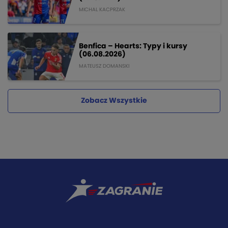
MICHAL KACPRZAK
Benfica – Hearts: Typy i kursy
(06.08.2026)
MATEUSZ DOMANSKI
Zobacz Wszystkie