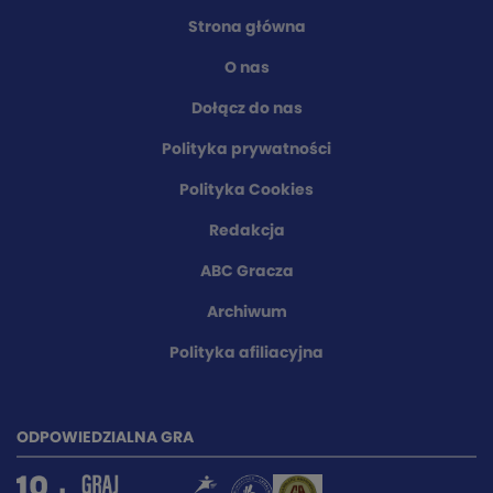
Strona główna
O nas
Dołącz do nas
Polityka prywatności
Polityka Cookies
Redakcja
ABC Gracza
Archiwum
Polityka afiliacyjna
ODPOWIEDZIALNA GRA