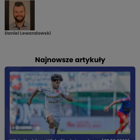
Daniel Lewandowski
Najnowsze artykuły