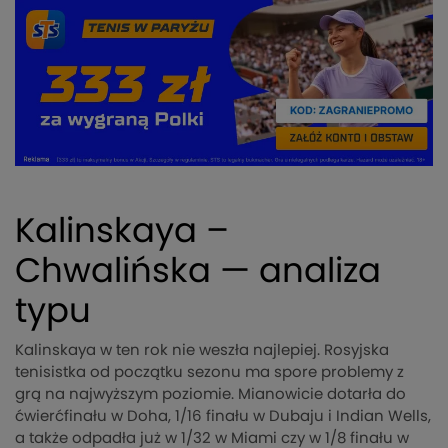
Kalinskaya –
Chwalińska — analiza
typu
Kalinskaya w ten rok nie weszła najlepiej. Rosyjska
tenisistka od początku sezonu ma spore problemy z
grą na najwyższym poziomie. Mianowicie dotarła do
ćwierćfinału w Doha, 1/16 finału w Dubaju i Indian Wells,
a także odpadła już w 1/32 w Miami czy w 1/8 finału w