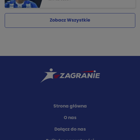
Zobacz Wszystkie
Strona główna
O nas
Dołącz do nas