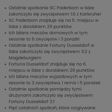
Ostatnie spotkanie SC Paderborn w lidze
zakończyło się zwycięstwem 1:0 z Karlsruher
SC Paderborn znajduje się na 5. miejscu w
lidze z dorobkiem 29 punktów
Ich bilans meczów domowych w tym
sezonie to 6 zwycięstw i 3 porażki
Ostatnie spotkanie Fortuny Dusseldorf w
lidze zakończyło się zwycięstwem 3:2 z
Magdeburgiem
Fortuna Dusseldorf znajduje się na 6.
miejscu w lidze z dorobkiem 29 punktów
Ich bilans meczów wyjazdowych w tym
sezonie to 3 zwycięstwa, 1 remis i 5 porażek
Ostatnie spotkanie pomiędzy tymi
drużynami zakończyło się zwycięstwem
Fortuny Dusseldorf 2:1
Pięć ostatnich spotkań, które rozgrywane