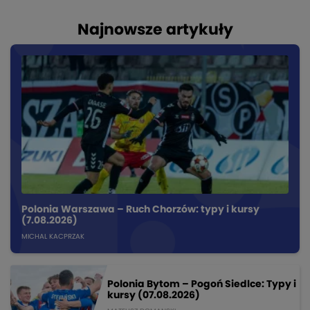
Najnowsze artykuły
Polonia Warszawa – Ruch Chorzów: typy i kursy
(7.08.2026)
MICHAL KACPRZAK
Polonia Bytom – Pogoń Siedlce: Typy i
kursy (07.08.2026)