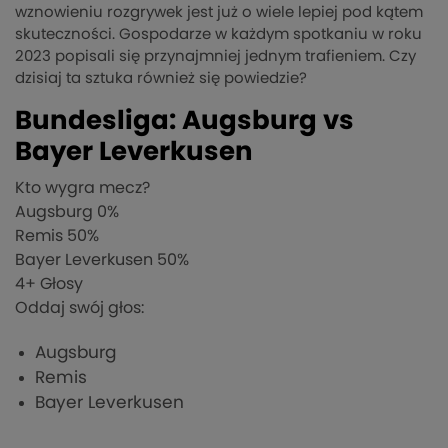
wznowieniu rozgrywek jest już o wiele lepiej pod kątem
skuteczności. Gospodarze w każdym spotkaniu w roku
2023 popisali się przynajmniej jednym trafieniem. Czy
dzisiaj ta sztuka również się powiedzie?
Bundesliga: Augsburg vs
Bayer Leverkusen
Kto wygra mecz?
Augsburg
0%
Remis
50%
Bayer Leverkusen
50%
4
+ Głosy
Oddaj swój głos:
Augsburg
Remis
Bayer Leverkusen