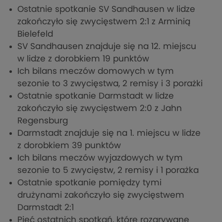
Ostatnie spotkanie SV Sandhausen w lidze
zakończyło się zwycięstwem 2:1 z Arminią
Bielefeld
SV Sandhausen znajduje się na 12. miejscu
w lidze z dorobkiem 19 punktów
Ich bilans meczów domowych w tym
sezonie to 3 zwycięstwa, 2 remisy i 3 porażki
Ostatnie spotkanie Darmstadt w lidze
zakończyło się zwycięstwem 2:0 z Jahn
Regensburg
Darmstadt znajduje się na 1. miejscu w lidze
z dorobkiem 39 punktów
Ich bilans meczów wyjazdowych w tym
sezonie to 5 zwycięstw, 2 remisy i 1 porażka
Ostatnie spotkanie pomiędzy tymi
drużynami zakończyło się zwycięstwem
Darmstadt 2:1
Pięć ostatnich spotkań, które rozgrywane