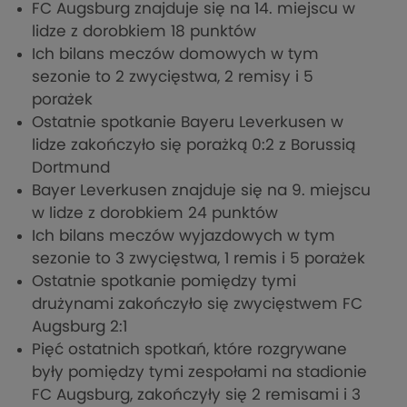
FC Augsburg znajduje się na 14. miejscu w
lidze z dorobkiem 18 punktów
Ich bilans meczów domowych w tym
sezonie to 2 zwycięstwa, 2 remisy i 5
porażek
Ostatnie spotkanie Bayeru Leverkusen w
lidze zakończyło się porażką 0:2 z Borussią
Dortmund
Bayer Leverkusen znajduje się na 9. miejscu
w lidze z dorobkiem 24 punktów
Ich bilans meczów wyjazdowych w tym
sezonie to 3 zwycięstwa, 1 remis i 5 porażek
Ostatnie spotkanie pomiędzy tymi
drużynami zakończyło się zwycięstwem FC
Augsburg 2:1
Pięć ostatnich spotkań, które rozgrywane
były pomiędzy tymi zespołami na stadionie
FC Augsburg, zakończyły się 2 remisami i 3