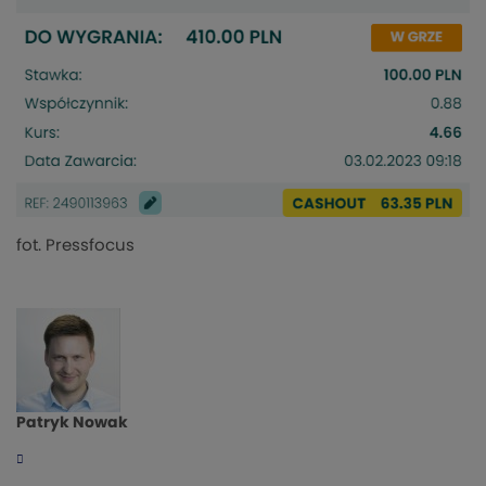
fot. Pressfocus
Patryk Nowak