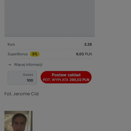
Fot. Jerome Cid