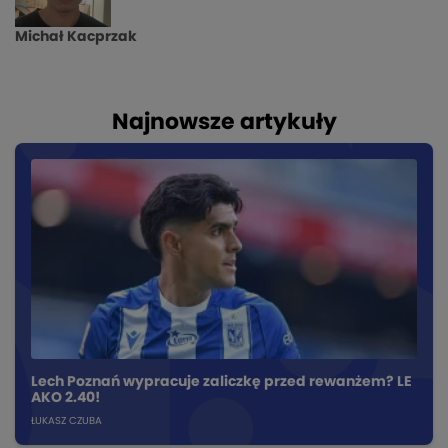
Michał Kacprzak
Najnowsze artykuły
Lech Poznań wypracuje zaliczkę przed rewanżem? LE
AKO 2.40!
ŁUKASZ CZUBA