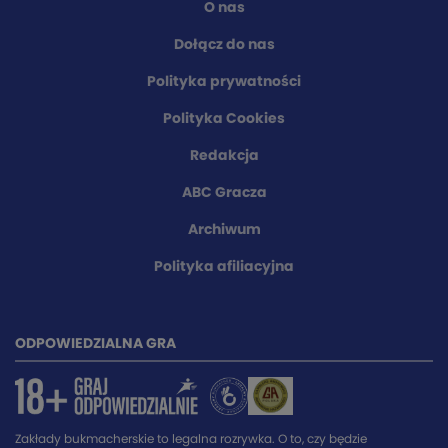
O nas
Dołącz do nas
Polityka prywatności
Polityka Cookies
Redakcja
ABC Gracza
Archiwum
Polityka afiliacyjna
ODPOWIEDZIALNA GRA
Zakłady bukmacherskie to legalna rozrywka. O to, czy będzie