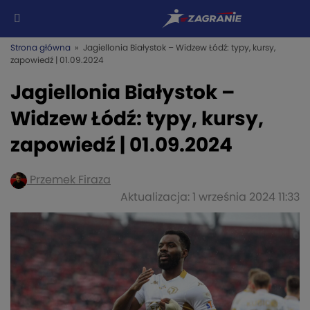
Strona główna
» Jagiellonia Białystok – Widzew Łódź: typy, kursy,
zapowiedź | 01.09.2024
Jagiellonia Białystok –
Widzew Łódź: typy, kursy,
zapowiedź | 01.09.2024
Przemek Firaza
Aktualizacja: 1 września 2024 11:33