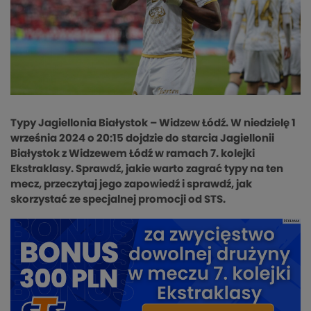
Typy Jagiellonia Białystok – Widzew Łódź. W niedzielę 1
września 2024 o 20:15 dojdzie do starcia Jagiellonii
Białystok z Widzewem Łódź w ramach 7. kolejki
Ekstraklasy. Sprawdź, jakie warto zagrać typy na ten
mecz, przeczytaj jego zapowiedź i sprawdź, jak
skorzystać ze specjalnej promocji od STS.