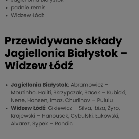
padnie remis
Widzew Łódź
Przewidywane składy
Jagiellonia Białystok –
Widzew Łódź
Jagiellonia Białystok
: Abramowicz –
Moutinho, Haliti, Skrzypczak, Sacek – Kubicki,
Nene, Hansen, Imaz, Churlinov – Pululu
Widzew Łódź
: Gikiewicz – Silva, Ibiza, Żyro,
Krajewski – Hanousek, Cybulski, Łukowski,
Alvarez, Sypek – Rondic