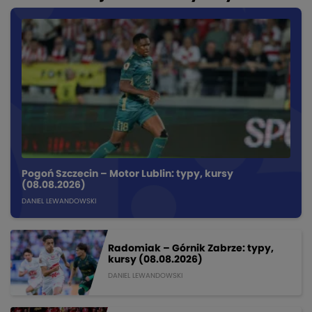
Pogoń Szczecin – Motor Lublin: typy, kursy
(08.08.2026)
DANIEL LEWANDOWSKI
Radomiak – Górnik Zabrze: typy,
kursy (08.08.2026)
DANIEL LEWANDOWSKI