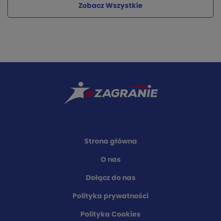
Zobacz Wszystkie
Strona główna
O nas
Dołącz do nas
Polityka prywatności
Polityka Cookies