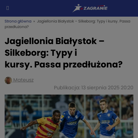
Strona główna
» Jagiellonia Białystok – Silkeborg: Typy i kursy. Passa
przedłużona?
Jagiellonia Białystok –
Silkeborg: Typy i
kursy. Passa przedłużona?
Mateusz
Publikacja: 13 sierpnia 2025 20:20