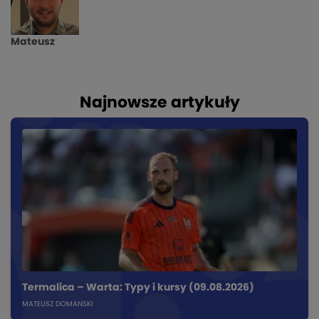
Mateusz
Najnowsze artykuły
Termalica – Warta: Typy i kursy (09.08.2026)
MATEUSZ DOMANSKI