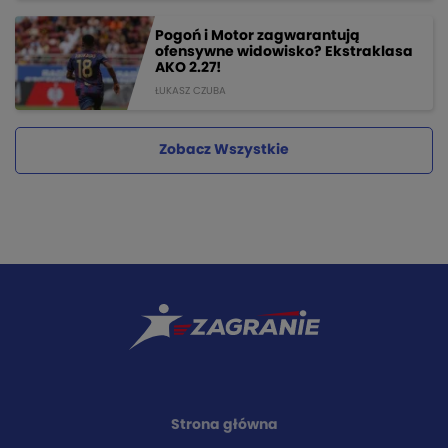
Pogoń i Motor zagwarantują
ofensywne widowisko? Ekstraklasa
AKO 2.27!
ŁUKASZ CZUBA
Zobacz Wszystkie
Strona główna