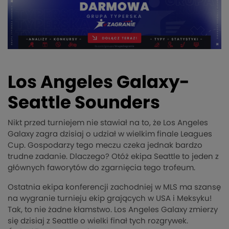
Los Angeles Galaxy-
Seattle Sounders
Nikt przed turniejem nie stawiał na to, że Los Angeles
Galaxy zagra dzisiaj o udział w wielkim finale Leagues
Cup. Gospodarzy tego meczu czeka jednak bardzo
trudne zadanie. Dlaczego? Otóż ekipa Seattle to jeden z
głównych faworytów do zgarnięcia tego trofeum.
Ostatnia ekipa konferencji zachodniej w MLS ma szansę
na wygranie turnieju ekip grających w USA i Meksyku!
Tak, to nie żadne kłamstwo. Los Angeles Galaxy zmierzy
się dzisiaj z Seattle o wielki finał tych rozgrywek.