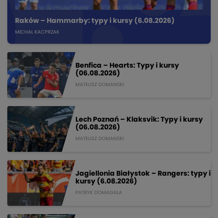
Raków – Hammarby: typy i kursy (6.08.2026)
MICHAL KACPRZAK
Benfica – Hearts: Typy i kursy
(06.08.2026)
MATEUSZ DOMANSKI
Lech Poznań – Klaksvik: Typy i kursy
(06.08.2026)
MATEUSZ DOMANSKI
Jagiellonia Białystok – Rangers: typy i
kursy (6.08.2026)
PATRYK DOMAGALA