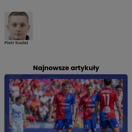
Piotr Koziel
Najnowsze artykuły