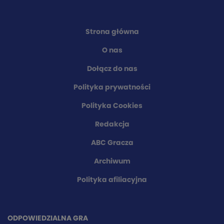
Strona główna
O nas
Dołącz do nas
Polityka prywatności
Polityka Cookies
Redakcja
ABC Gracza
Archiwum
Polityka afiliacyjna
ODPOWIEDZIALNA GRA